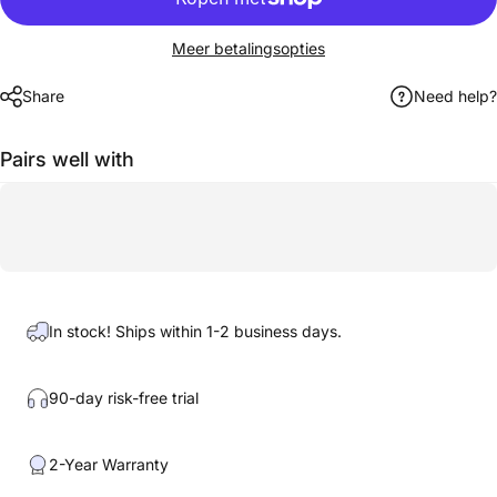
Meer betalingsopties
Share
Need help?
Pairs well with
In stock! Ships within 1-2 business days.
90-day risk-free trial
2-Year Warranty