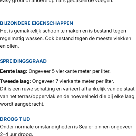
Easy grout of andere op hars gebaseerde voegen.
BIJZONDERE EIGENSCHAPPEN
Het is gemakkelijk schoon te maken en is bestand tegen
regelmatig wassen. Ook bestand tegen de meeste vlekken
en oliën.
SPREIDINGSGRAAD
Eerste laag:
Ongeveer 5 vierkante meter per liter.
Tweede laag:
Ongeveer 7 vierkante meter per liter.
Dit is een ruwe schatting en varieert afhankelijk van de staat
van het terras/oppervlak en de hoeveelheid die bij elke laag
wordt aangebracht.
DROOG TIJD
Onder normale omstandigheden is Sealer binnen ongeveer
2-4 uur droog.