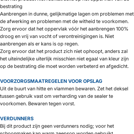
bestrating
Aanbrengen in dunne, gelijkmatige lagen om problemen met
de afwerking en problemen met de witheid te voorkomen.
Zorg ervoor dat het oppervlak vóór het aanbrengen 100%
droog en vrij van vocht of verontreinigingen is. Niet
aanbrengen als er kans is op regen.
Zorg ervoor dat het product zich niet ophoopt, anders zal
het uiteindelijke uiterlijk misschien niet egaal van kleur zijn
op de bestrating die moet worden verbeterd en afgedicht.
VOORZORGSMAATREGELEN VOOR OPSLAG
Uit de buurt van hitte en vlammen bewaren. Zet het deksel
tussen gebruik vast om verharding van de sealer te
voorkomen. Bewaren tegen vorst.
VERDUNNERS
Bij dit product zijn geen verdunners nodig;
voor het
schoonmaken kan warm zeepsop worden gebruikt.