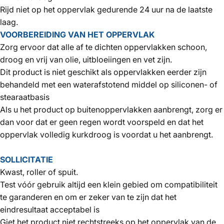
Rijd niet op het oppervlak gedurende 24 uur na de laatste
laag.
VOORBEREIDING VAN HET OPPERVLAK
Zorg ervoor dat alle af te dichten oppervlakken schoon,
droog en vrij van olie, uitbloeiingen en vet zijn.
Dit product is niet geschikt als oppervlakken eerder zijn
behandeld met een waterafstotend middel op siliconen- of
stearaatbasis
Als u het product op buitenoppervlakken aanbrengt, zorg er
dan voor dat er geen regen wordt voorspeld en dat het
oppervlak volledig kurkdroog is voordat u het aanbrengt.
SOLLICITATIE
Kwast, roller of spuit.
Test vóór gebruik altijd een klein gebied om compatibiliteit
te garanderen en om er zeker van te zijn dat het
eindresultaat acceptabel is
Giet het product niet rechtstreeks op het oppervlak van de