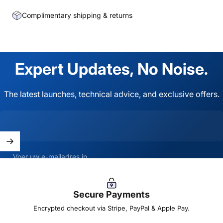
Complimentary shipping & returns
Expert
Updates,
No
Noise.
The latest launches, technical advice, and exclusive offers.
Voer uw e-mailadres in
Secure Payments
Encrypted checkout via Stripe, PayPal & Apple Pay.